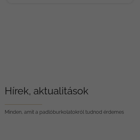
Hírek, aktualitások
Minden, amit a padlóburkolatokról tudnod érdemes