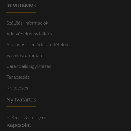
Információk
Szállítási információk
Adatvédelmi nyilatkozat
Általános szerződési feltételek
Vásárlási útmutató
Garanciális ügyintézés
Tanácsadás
Kivitelezés
Nyitvatartás
H-Szo.: 08:00 - 17:00
Kapcsolat