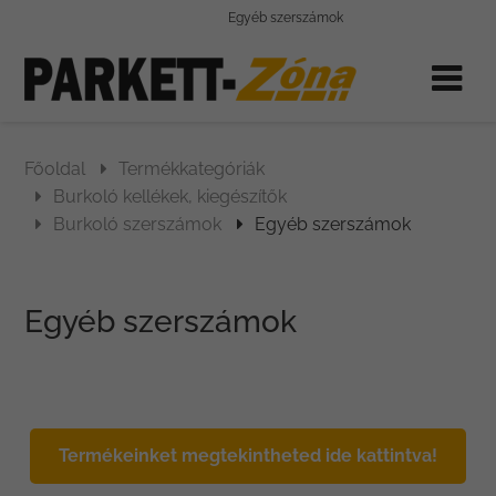
Egyéb szerszámok
Főoldal
Termékkategóriák
Burkoló kellékek, kiegészítők
Burkoló szerszámok
Egyéb szerszámok
Egyéb szerszámok
Termékeinket megtekintheted ide kattintva!