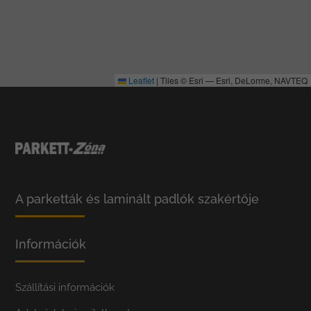
Leaflet
|
Tiles © Esri — Esri, DeLorme, NAVTEQ
A parketták és laminált padlók szakértője
Információk
Szállítási információk