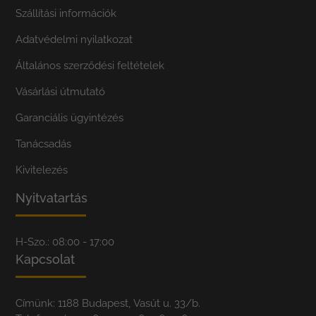
Szállítási információk
Adatvédelmi nyilatkozat
Általános szerződési feltételek
Vásárlási útmutató
Garanciális ügyintézés
Tanácsadás
Kivitelezés
Nyitvatartás
H-Szo.: 08:00 - 17:00
Kapcsolat
Címünk: 1188 Budapest, Vasút u. 33/b.