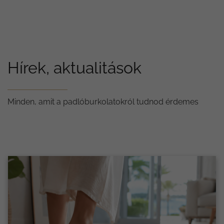
Hírek, aktualitások
Minden, amit a padlóburkolatokról tudnod érdemes