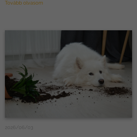
Tovább olvasom
2026/06/03