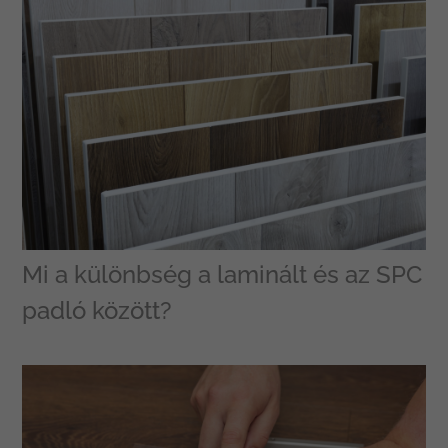
Mi a különbség a laminált és az SPC
padló között?